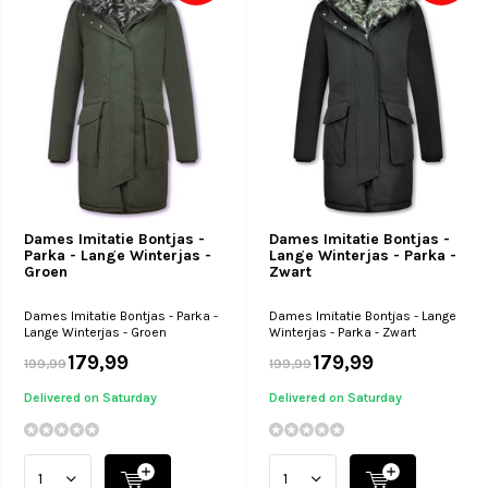
Dames Imitatie Bontjas -
Dames Imitatie Bontjas -
Parka - Lange Winterjas -
Lange Winterjas - Parka -
Groen
Zwart
Dames Imitatie Bontjas - Parka -
Dames Imitatie Bontjas - Lange
Lange Winterjas - Groen
Winterjas - Parka - Zwart
179,99
179,99
199,99
199,99
Delivered on Saturday
Delivered on Saturday