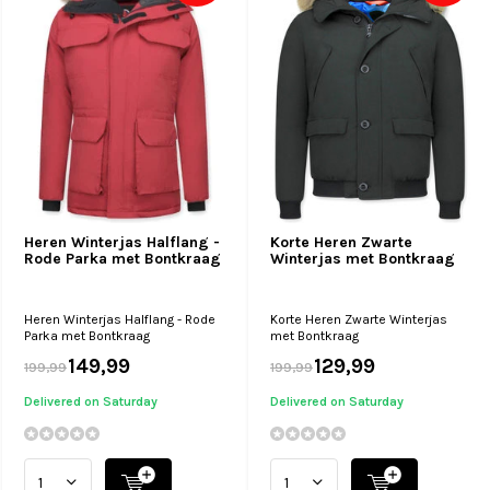
Heren Winterjas Halflang -
Korte Heren Zwarte
Rode Parka met Bontkraag
Winterjas met Bontkraag
Heren Winterjas Halflang - Rode
Korte Heren Zwarte Winterjas
Parka met Bontkraag
met Bontkraag
149,99
129,99
199,99
199,99
Delivered on Saturday
Delivered on Saturday