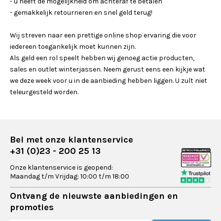
- u heeft de mogelijkheid om achteraf te betalen
- gemakkelijk retourneren en snel geld terug!
Wij streven naar een prettige online shop ervaring die voor
iedereen toegankelijk moet kunnen zijn.
Als geld een rol speelt hebben wij genoeg actie producten,
sales en outlet winterjassen. Neem gerust eens een kijkje wat
we deze week voor u in de aanbieding hebben liggen. U zult niet
teleurgesteld worden.
Bel met onze klantenservice
+31 (0)23 - 200 25 13
Onze klantenservice is geopend:
Maandag t/m Vrijdag: 10:00 t/m 18:00
Ontvang de nieuwste aanbiedingen en
promoties