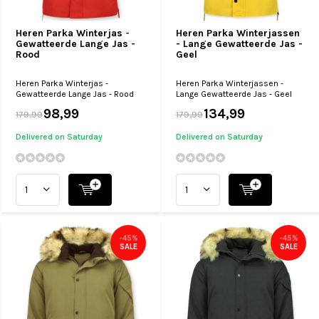
Heren Parka Winterjas -
Heren Parka Winterjassen
Gewatteerde Lange Jas -
- Lange Gewatteerde Jas -
Rood
Geel
Heren Parka Winterjas -
Heren Parka Winterjassen -
Gewatteerde Lange Jas - Rood
Lange Gewatteerde Jas - Geel
98,99
134,99
179,99
179,99
Delivered on Saturday
Delivered on Saturday
-45%
-45%
SALE
SALE