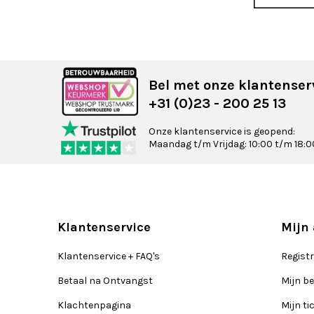
Bel met onze klantenser
+31 (0)23 - 200 25 13
Onze klantenservice is geopend:
Maandag t/m Vrijdag: 10:00 t/m 18:0
Klantenservice
Mijn
Klantenservice + FAQ's
Regist
Betaal na Ontvangst
Mijn be
Klachtenpagina
Mijn ti