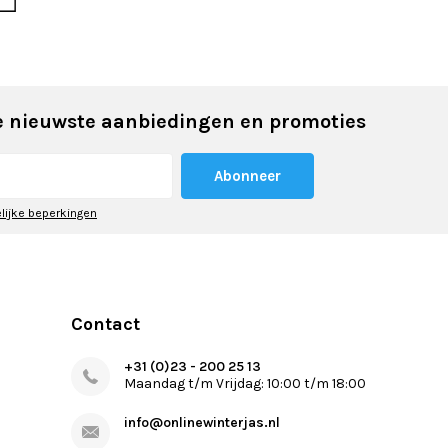
 nieuwste aanbiedingen en promoties
Abonneer
elijke beperkingen
Contact
+31 (0)23 - 200 25 13
Maandag t/m Vrijdag: 10:00 t/m 18:00
info@onlinewinterjas.nl