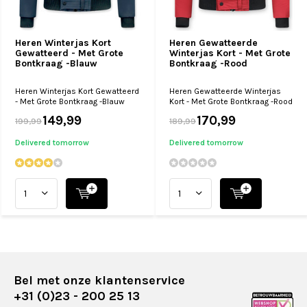
Heren Winterjas Kort
Heren Gewatteerde
Gewatteerd - Met Grote
Winterjas Kort - Met Grote
Bontkraag -Blauw
Bontkraag -Rood
Heren Winterjas Kort Gewatteerd
Heren Gewatteerde Winterjas
- Met Grote Bontkraag -Blauw
Kort - Met Grote Bontkraag -Rood
149,99
170,99
199,99
189,99
Delivered tomorrow
Delivered tomorrow
Bel met onze klantenservice
+31 (0)23 - 200 25 13