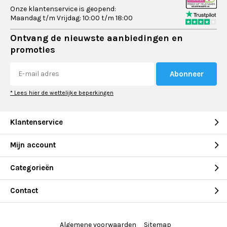
Onze klantenservice is geopend:
Maandag t/m Vrijdag: 10:00 t/m 18:00
Ontvang de nieuwste aanbiedingen en
promoties
Abonneer
* Lees hier de wettelijke beperkingen
Klantenservice
Mijn account
Categorieën
Contact
Algemene voorwaarden
Sitemap