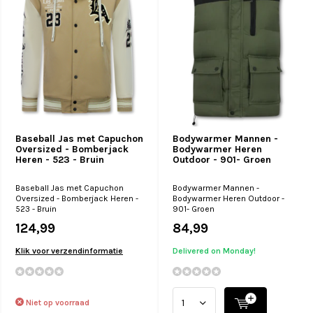
Baseball Jas met Capuchon
Bodywarmer Mannen -
Oversized - Bomberjack
Bodywarmer Heren
Heren - 523 - Bruin
Outdoor - 901- Groen
Baseball Jas met Capuchon
Bodywarmer Mannen -
Oversized - Bomberjack Heren -
Bodywarmer Heren Outdoor -
523 - Bruin
901- Groen
124,99
84,99
Klik voor verzendinformatie
Delivered on Monday!
Niet op voorraad