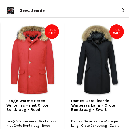
Gewatteerde
-50%
-10%
SALE
SALE
Lange Warme Heren
Dames Getailleerde
Winterjas - met Grote
Winterjas Lang - Grote
Bontkraag - Rood
Bontkraag - Zwart
Lange Warme Heren Winterjas -
Dames Getailleerde Winterjas
met Grote Bontkraag - Rood
Lang - Grote Bontkraag - Zwart