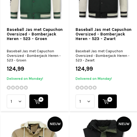
Baseball Jas met Capuchon
Baseball Jas met Capuchon
Oversized - Bomberjack
Oversized - Bomberjack
Heren - 523 - Groen
Heren - 523 - Zwart
Baseball Jas met Capuchon
Baseball Jas met Capuchon
Oversized - Bomberjack Heren -
Oversized - Bomberjack Heren -
523 - Groen
523 - Zwart
124,99
124,99
Delivered on Monday!
Delivered on Monday!
NIEUW
NIEUW