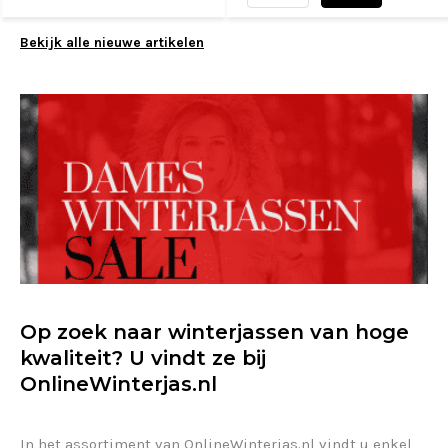
Bekijk alle nieuwe artikelen
Op zoek naar winterjassen van hoge
kwaliteit? U vindt ze bij
OnlineWinterjas.nl
In het assortiment van OnlineWinterjas.nl vindt u enkel