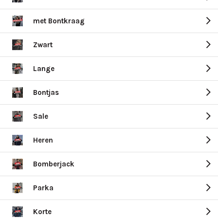
met Bontkraag
Zwart
Lange
Bontjas
Sale
Heren
Bomberjack
Parka
Korte