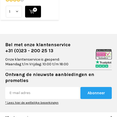
Bel met onze klantenservice
+31 (0)23 - 200 25 13
Onze klantenservice is geopend:
Maandag t/m Vrijdag: 10:00 t/m 18:00
Ontvang de nieuwste aanbiedingen en
promoties
Abonneer
* Lees hier de wettelijke beperkingen