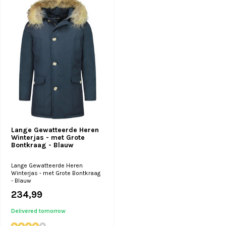
Lange Gewatteerde Heren
Winterjas - met Grote
Bontkraag - Blauw
Lange Gewatteerde Heren
Winterjas - met Grote Bontkraag
- Blauw
234,99
Delivered tomorrow