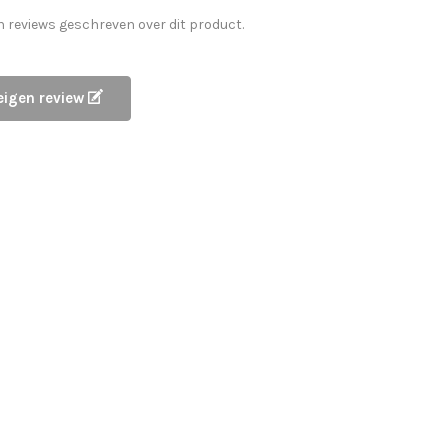
n reviews geschreven over dit product.
 eigen review