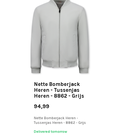
Nette Bomberjack
Heren - Tussenjas
Heren - 8862 - Grijs
94,99
Nette Bomberjack Heren -
Tussenjas Heren - 8862 - Grijs
Delivered tomorrow