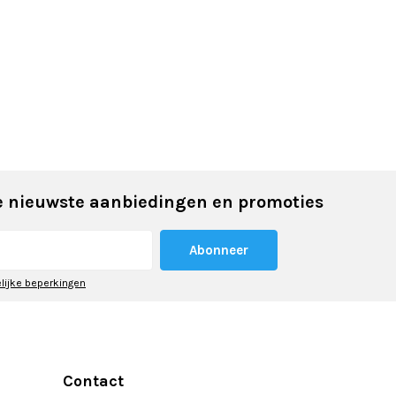
 nieuwste aanbiedingen en promoties
Abonneer
elijke beperkingen
Contact