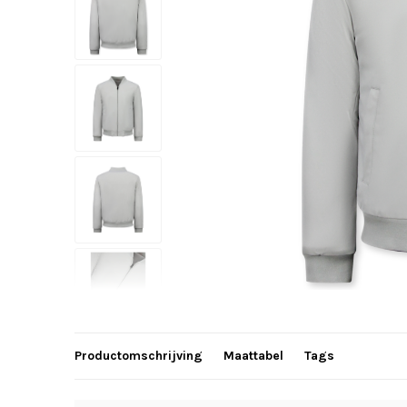
Productomschrijving
Maattabel
Tags