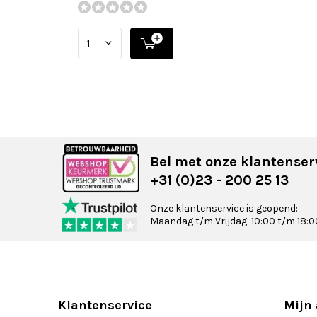
Bel met onze klantenser
+31 (0)23 - 200 25 13
Onze klantenservice is geopend:
Maandag t/m Vrijdag: 10:00 t/m 18:0
Klantenservice
Mijn