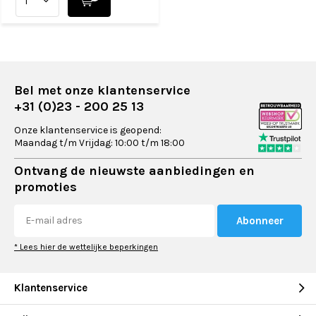
Bel met onze klantenservice
+31 (0)23 - 200 25 13
Onze klantenservice is geopend:
Maandag t/m Vrijdag: 10:00 t/m 18:00
Ontvang de nieuwste aanbiedingen en
promoties
Abonneer
* Lees hier de wettelijke beperkingen
Klantenservice