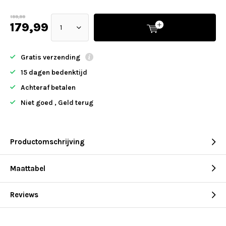
199,99
179,99
Gratis verzending
15 dagen bedenktijd
Achteraf betalen
Niet goed , Geld terug
Productomschrijving
Maattabel
Reviews