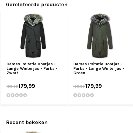
Gerelateerde producten
Dames Imitatie Bontjas -
Dames Imitatie Bontjas -
Lange Winterjas - Parka -
Parka - Lange Winterjas -
Zwart
Groen
179,99
179,99
199,99
199,99
Recent bekeken