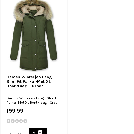
Dames Winterjas Lang -
Slim Fit Parka -Met XL
Bontkraag - Groen
Dames Winterjas Lang - Slim Fit
Parka -Met XL Bontkraag - Groen
199,99