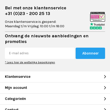
Bel met onze klantenservice
+31 (0)23 - 200 25 13
Onze klantenservice is geopend:
Maandag t/m Vrijdag: 10:00 t/m 18:00
Ontvang de nieuwste aanbiedingen en
promoties
Abonneer
* Lees hier de wettelijke beperkingen
Klantenservice
Mijn account
Categorieën
Contact