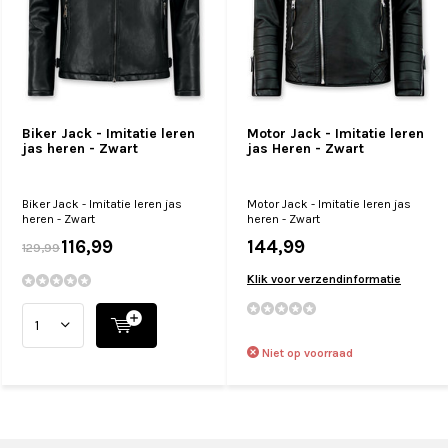
Biker Jack - Imitatie leren
Motor Jack - Imitatie leren
jas heren - Zwart
jas Heren - Zwart
Biker Jack - Imitatie leren jas
Motor Jack - Imitatie leren jas
heren - Zwart
heren - Zwart
116,99
144,99
129,99
Klik voor verzendinformatie
Niet op voorraad