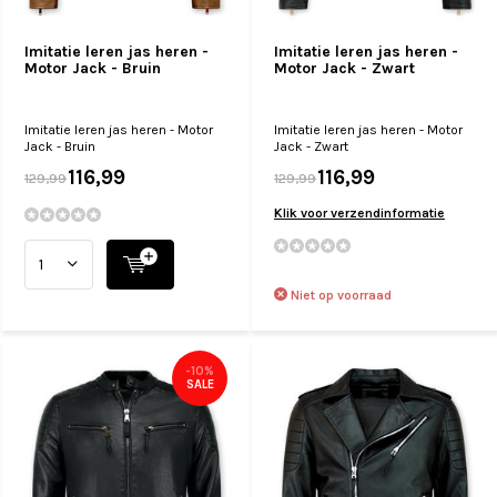
Imitatie leren jas heren -
Imitatie leren jas heren -
Motor Jack - Bruin
Motor Jack - Zwart
Imitatie leren jas heren - Motor
Imitatie leren jas heren - Motor
Jack - Bruin
Jack - Zwart
116,99
116,99
129,99
129,99
Klik voor verzendinformatie
Niet op voorraad
-10%
SALE