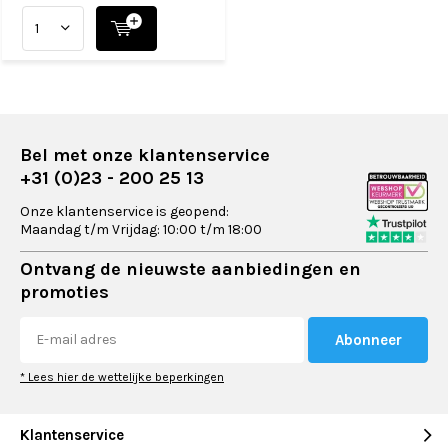
Bel met onze klantenservice
+31 (0)23 - 200 25 13
Onze klantenservice is geopend:
Maandag t/m Vrijdag: 10:00 t/m 18:00
Ontvang de nieuwste aanbiedingen en
promoties
Abonneer
* Lees hier de wettelijke beperkingen
Klantenservice