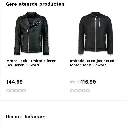
Gerelateerde producten
Motor Jack - Imitatie leren
Imitatie leren jas heren -
jas Heren - Zwart
Motor Jack - Zwart
144,99
116,99
129,99
Recent bekeken