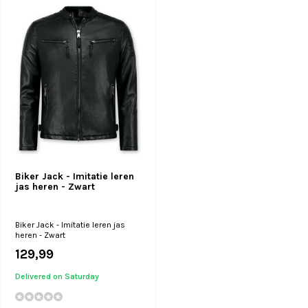
Biker Jack - Imitatie leren
jas heren - Zwart
Biker Jack - Imitatie leren jas
heren - Zwart
129,99
Delivered on Saturday