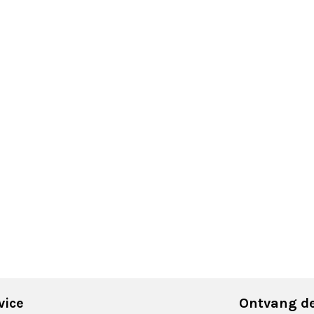
vice
Ontvang de