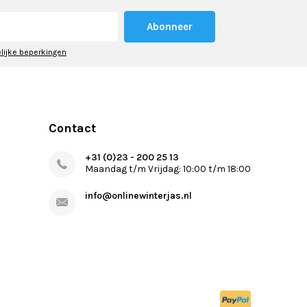
Abonneer
elijke beperkingen
Contact
+31 (0)23 - 200 25 13
Maandag t/m Vrijdag: 10:00 t/m 18:00
info@onlinewinterjas.nl