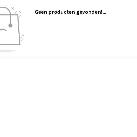
Geen producten gevonden!...