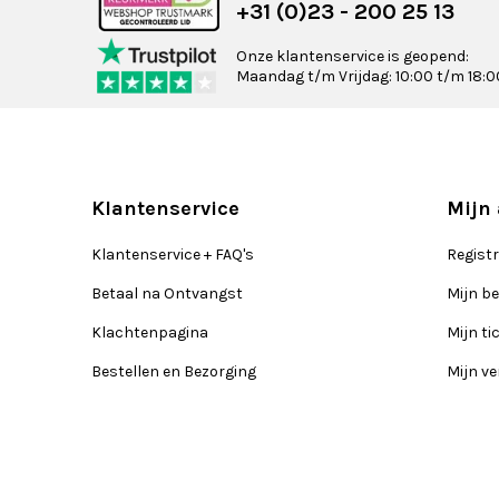
+31 (0)23 - 200 25 13
Onze klantenservice is geopend:
Maandag t/m Vrijdag: 10:00 t/m 18:0
Klantenservice
Mijn
Klantenservice + FAQ's
Regist
Betaal na Ontvangst
Mijn be
Klachtenpagina
Mijn ti
Bestellen en Bezorging
Mijn ve