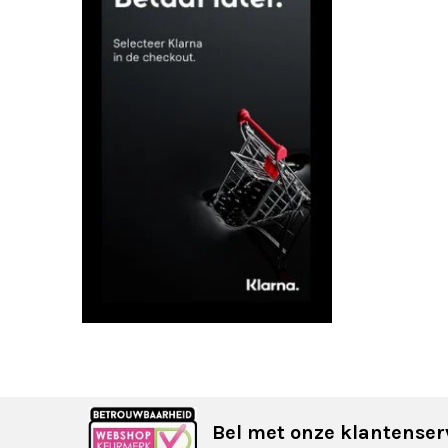
Bel met onze klantenser