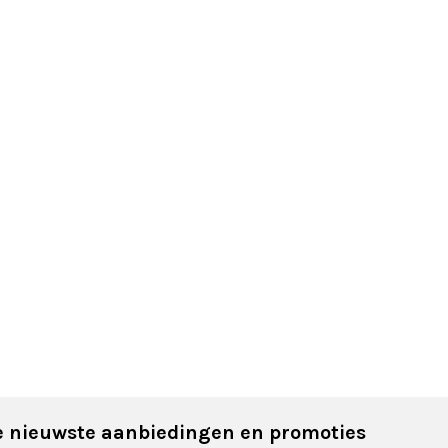
 nieuwste aanbiedingen en promoties