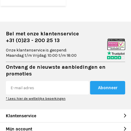
Bel met onze klantenservice
+31 (0)23 - 200 25 13
Onze klantenservice is geopend:
Maandag t/m Vrijdag: 10:00 t/m 18:00
Ontvang de nieuwste aanbiedingen en
promoties
Abonneer
* Lees hier de wettelijke beperkingen
Klantenservice
Mijn account