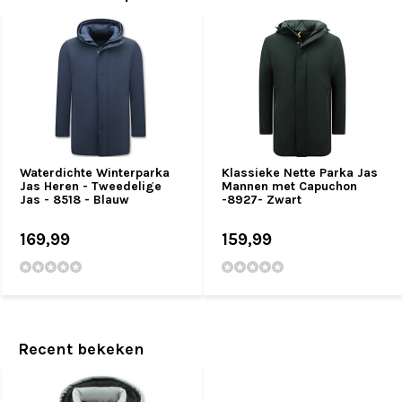
Waterdichte Winterparka
Klassieke Nette Parka Jas
Jas Heren - Tweedelige
Mannen met Capuchon
Jas - 8518 - Blauw
-8927- Zwart
169,99
159,99
Recent bekeken