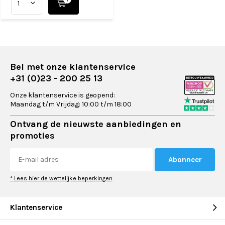
Bel met onze klantenservice
+31 (0)23 - 200 25 13
Onze klantenservice is geopend:
Maandag t/m Vrijdag: 10:00 t/m 18:00
Ontvang de nieuwste aanbiedingen en
promoties
Abonneer
* Lees hier de wettelijke beperkingen
Klantenservice