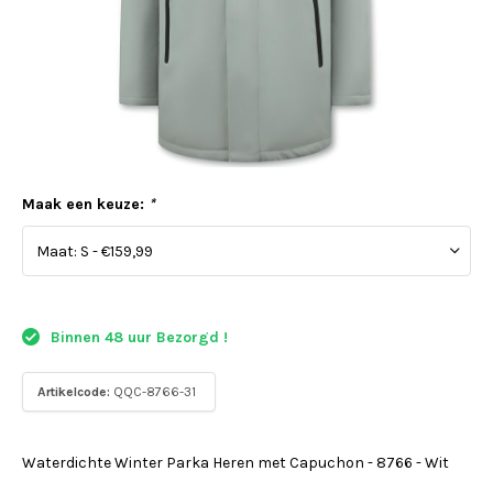
Maak een keuze:
*
Binnen 48 uur Bezorgd !
Artikelcode:
QQC-8766-31
Waterdichte Winter Parka Heren met Capuchon - 8766 - Wit