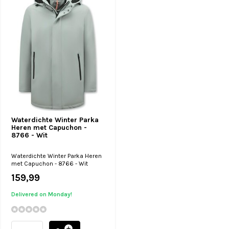
Waterdichte Winter Parka
Heren met Capuchon -
8766 - Wit
Waterdichte Winter Parka Heren
met Capuchon - 8766 - Wit
159,99
Delivered on Monday!