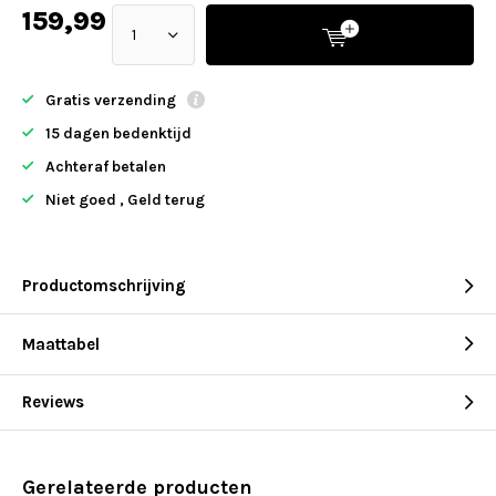
159,99
Gratis verzending
15 dagen bedenktijd
Achteraf betalen
Niet goed , Geld terug
Productomschrijving
Maattabel
Reviews
Gerelateerde producten