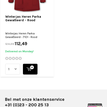
Winterjas Heren Parka
Gewatteerd - Rood
Winterjas Heren Parka
Gewatteerd - 7101 - Rood
112,49
124,99
Delivered on Monday!
Bel met onze klantenservice
+31 (0)23 - 200 25 13