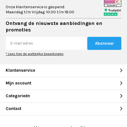
Onze klantenservice is geopend:
Maandag t/m Vrijdag: 10:00 t/m 18:00
Ontvang de nieuwste aanbiedingen en
promoties
Abonneer
* Lees hier de wettelijke beperkingen
Klantenservice
Mijn account
Categorieën
Contact