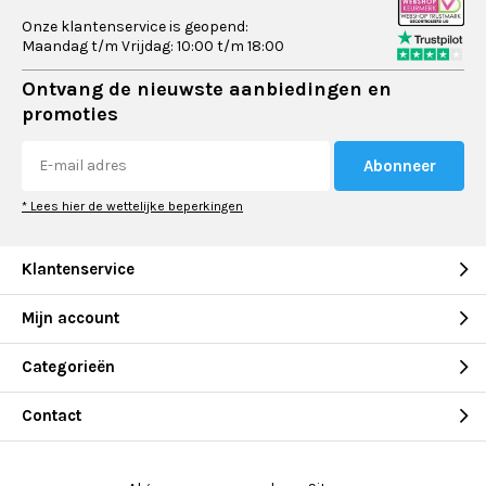
Onze klantenservice is geopend:
Maandag t/m Vrijdag: 10:00 t/m 18:00
Ontvang de nieuwste aanbiedingen en
promoties
Abonneer
* Lees hier de wettelijke beperkingen
Klantenservice
Mijn account
Categorieën
Contact