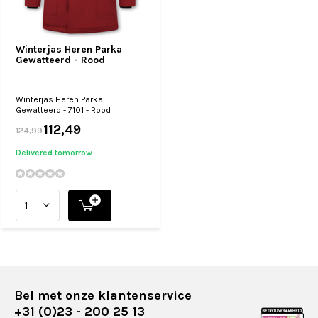
Winterjas Heren Parka
Gewatteerd - Rood
Winterjas Heren Parka
Gewatteerd - 7101 - Rood
112,49
124,99
Delivered tomorrow
Bel met onze klantenservice
+31 (0)23 - 200 25 13