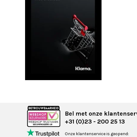
Bel met onze klantenser
+31 (0)23 - 200 25 13
Onze klantenservice is geopend: