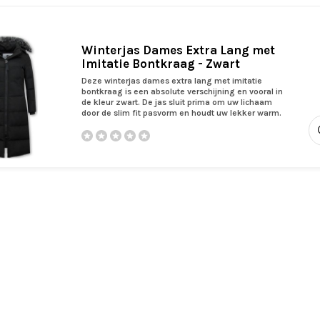
Winterjas Dames Extra Lang met
Imitatie Bontkraag - Zwart
Deze winterjas dames extra lang met imitatie
bontkraag is een absolute verschijning en vooral in
de kleur zwart. De jas sluit prima om uw lichaam
door de slim fit pasvorm en houdt uw lekker warm.