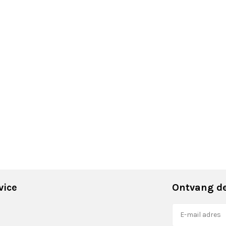
vice
Ontvang de