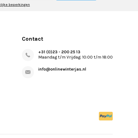
elijke beperkingen
Contact
+31 (0)23 - 200 25 13
Maandag t/m Vrijdag: 10:00 t/m 18:00
info@onlinewinterjas.nl