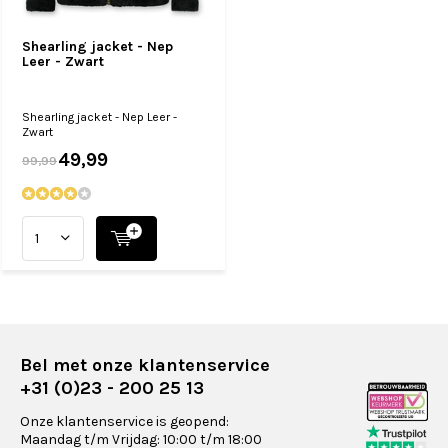
Shearling jacket - Nep
Leer - Zwart
Shearling jacket - Nep Leer -
Zwart
49,99
99,99
Bel met onze klantenservice
+31 (0)23 - 200 25 13
Onze klantenservice is geopend:
Maandag t/m Vrijdag: 10:00 t/m 18:00