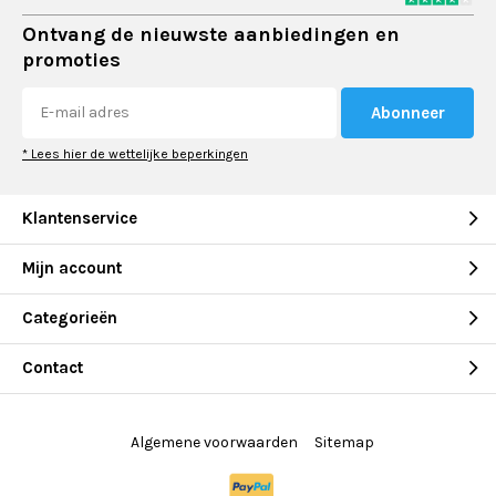
Ontvang de nieuwste aanbiedingen en
promoties
Abonneer
* Lees hier de wettelijke beperkingen
Klantenservice
Mijn account
Categorieën
Contact
Algemene voorwaarden
Sitemap