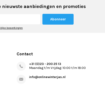
 nieuwste aanbiedingen en promoties
Abonneer
elijke beperkingen
Contact
+31 (0)23 - 200 25 13
Maandag t/m Vrijdag: 10:00 t/m 18:00
info@onlinewinterjas.nl