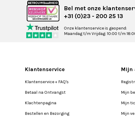
Bel met onze klantenser
+31 (0)23 - 200 25 13
Onze klantenservice is geopend:
Maandag t/m Vrijdag: 10:00 t/m 18:0
Klantenservice
Mijn
Klantenservice + FAQ's
Regist
Betaal na Ontvangst
Mijn be
Klachtenpagina
Mijn ti
Bestellen en Bezorging
Mijn ve