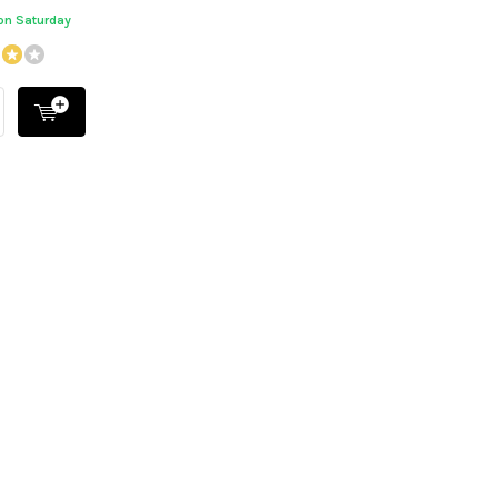
 on Saturday