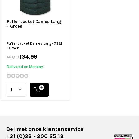
Puffer Jacket Dames Lang
- Groen
Puffer Jacket Dames Lang - 7921
- Groen
134,99
149,99
Delivered on Monday!
Bel met onze klantenservice
+31 (0)23 - 200 25 13