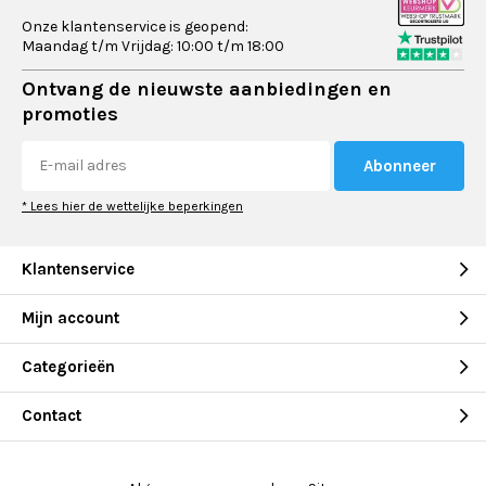
Onze klantenservice is geopend:
Maandag t/m Vrijdag: 10:00 t/m 18:00
Ontvang de nieuwste aanbiedingen en
promoties
Abonneer
* Lees hier de wettelijke beperkingen
Klantenservice
Mijn account
Categorieën
Contact