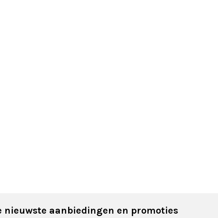
 nieuwste aanbiedingen en promoties