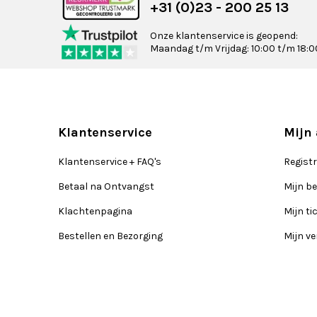
+31 (0)23 - 200 25 13
Onze klantenservice is geopend:
Maandag t/m Vrijdag: 10:00 t/m 18:0
Klantenservice
Mijn
Klantenservice + FAQ's
Regist
Betaal na Ontvangst
Mijn be
Klachtenpagina
Mijn ti
Bestellen en Bezorging
Mijn ve