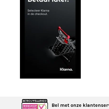
Bel met onze klantenser