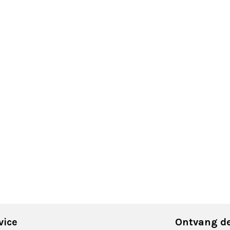
vice
Ontvang de