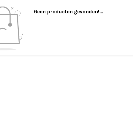
Geen producten gevonden!...