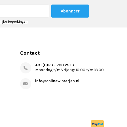
Abonneer
elijke beperkingen
Contact
+31 (0)23 - 200 25 13
Maandag t/m Vrijdag: 10:00 t/m 18:00
info@onlinewinterjas.nl