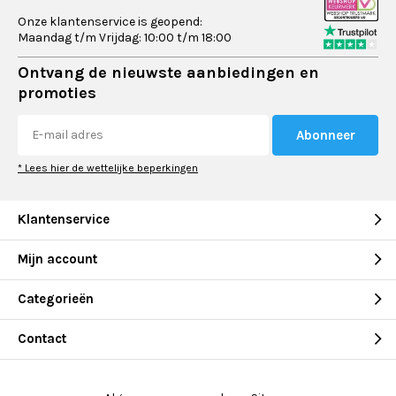
Onze klantenservice is geopend:
Maandag t/m Vrijdag: 10:00 t/m 18:00
Ontvang de nieuwste aanbiedingen en
promoties
Abonneer
* Lees hier de wettelijke beperkingen
Klantenservice
Mijn account
Categorieën
Contact