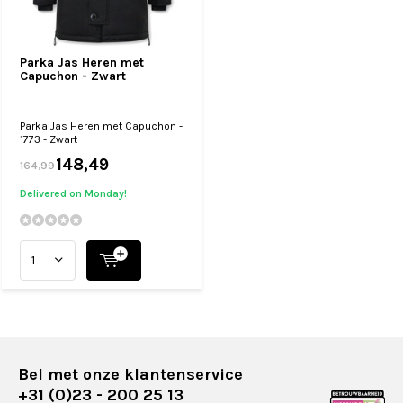
Parka Jas Heren met
Capuchon - Zwart
Parka Jas Heren met Capuchon -
1773 - Zwart
148,49
164,99
Delivered on Monday!
Bel met onze klantenservice
+31 (0)23 - 200 25 13