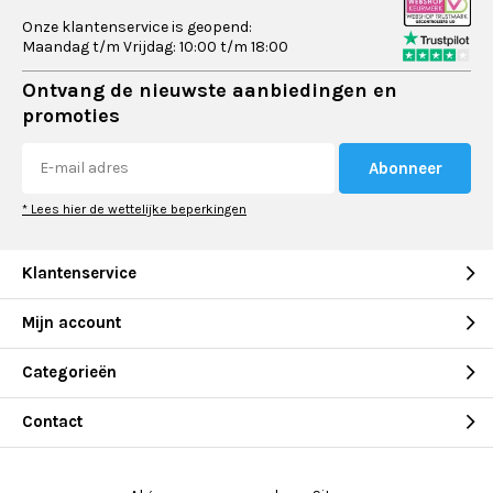
Onze klantenservice is geopend:
Maandag t/m Vrijdag: 10:00 t/m 18:00
Ontvang de nieuwste aanbiedingen en
promoties
Abonneer
* Lees hier de wettelijke beperkingen
Klantenservice
Mijn account
Categorieën
Contact