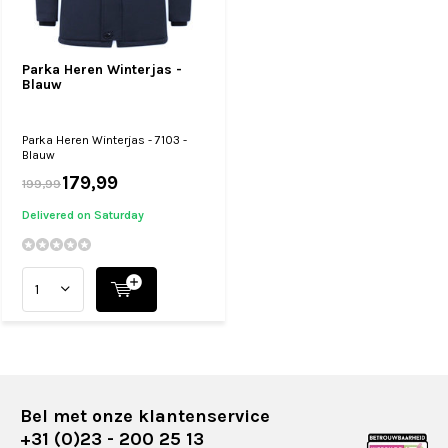
Parka Heren Winterjas -
Blauw
Parka Heren Winterjas - 7103 -
Blauw
179,99
199,99
Delivered on Saturday
Bel met onze klantenservice
+31 (0)23 - 200 25 13