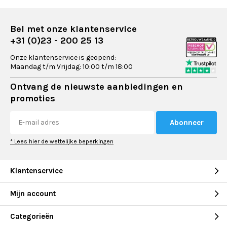
Bel met onze klantenservice
+31 (0)23 - 200 25 13
Onze klantenservice is geopend:
Maandag t/m Vrijdag: 10:00 t/m 18:00
Ontvang de nieuwste aanbiedingen en
promoties
Abonneer
* Lees hier de wettelijke beperkingen
Klantenservice
Mijn account
Categorieën