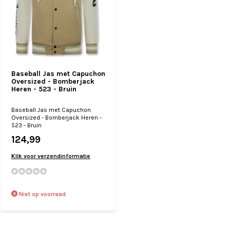
Baseball Jas met Capuchon
Oversized - Bomberjack
Heren - 523 - Bruin
Baseball Jas met Capuchon
Oversized - Bomberjack Heren -
523 - Bruin
124,99
Klik voor verzendinformatie
Niet op voorraad