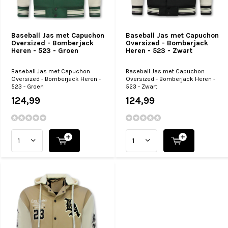
Baseball Jas met Capuchon
Baseball Jas met Capuchon
Oversized - Bomberjack
Oversized - Bomberjack
Heren - 523 - Groen
Heren - 523 - Zwart
Baseball Jas met Capuchon
Baseball Jas met Capuchon
Oversized - Bomberjack Heren -
Oversized - Bomberjack Heren -
523 - Groen
523 - Zwart
124,99
124,99