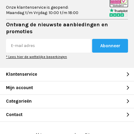
Onze klantenservice is geopend:
Maandag t/m Vrijdag: 10:00 t/m 18:00
Ontvang de nieuwste aanbiedingen en
promoties
Abonneer
* Lees hier de wettelijke beperkingen
Klantenservice
Mijn account
Categorieën
Contact