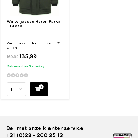
Winterjassen Heren Parka
- Groen
Winterjassen Heren Parka - 891 -
Groen
135,99
169,99
Delivered on Saturday
Bel met onze klantenservice
+31 (0)23 - 200 25 13