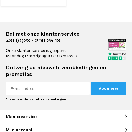
Bel met onze klantenservice
+31 (0)23 - 200 25 13
Onze klantenservice is geopend:
Maandag t/m Vrijdag: 10:00 t/m 18:00
Ontvang de nieuwste aanbiedingen en
promoties
Abonneer
* Lees hier de wettelijke beperkingen
Klantenservice
Mijn account