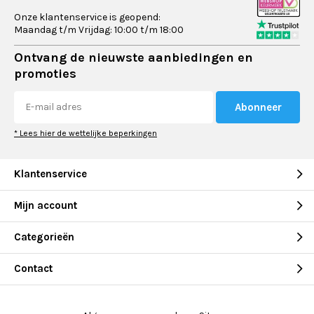
Onze klantenservice is geopend:
Maandag t/m Vrijdag: 10:00 t/m 18:00
Ontvang de nieuwste aanbiedingen en
promoties
Abonneer
* Lees hier de wettelijke beperkingen
Klantenservice
Mijn account
Categorieën
Contact