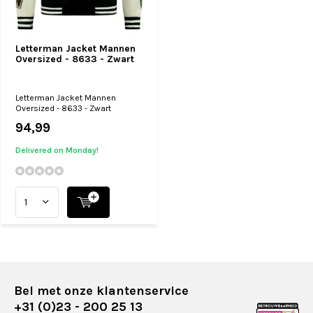
Letterman Jacket Mannen
Oversized - 8633 - Zwart
Letterman Jacket Mannen
Oversized - 8633 - Zwart
94,99
Delivered on Monday!
Bel met onze klantenservice
+31 (0)23 - 200 25 13