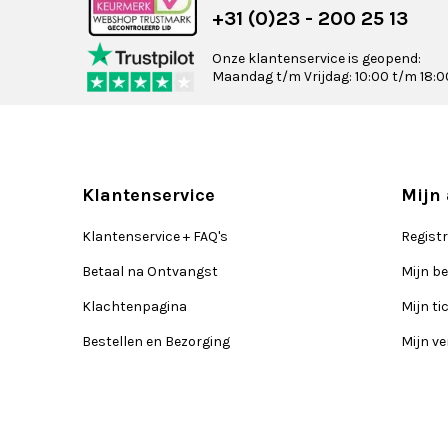
+31 (0)23 - 200 25 13
Onze klantenservice is geopend:
Maandag t/m Vrijdag: 10:00 t/m 18:0
Klantenservice
Mijn
Klantenservice + FAQ's
Regist
Betaal na Ontvangst
Mijn be
Klachtenpagina
Mijn ti
Bestellen en Bezorging
Mijn ve