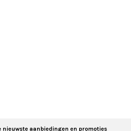
 nieuwste aanbiedingen en promoties