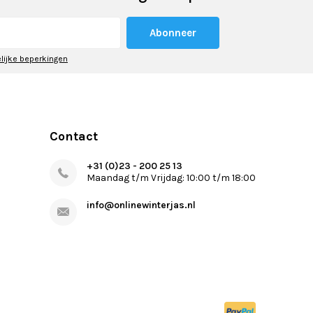
Abonneer
elijke beperkingen
Contact
+31 (0)23 - 200 25 13
Maandag t/m Vrijdag: 10:00 t/m 18:00
info@onlinewinterjas.nl