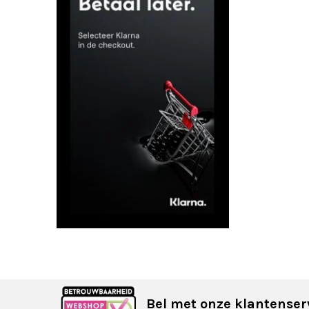
Bel met onze klantenser