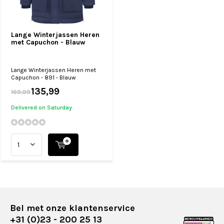
Lange Winterjassen Heren
met Capuchon - Blauw
Lange Winterjassen Heren met
Capuchon - 891 - Blauw
135,99
169,99
Delivered on Saturday
Bel met onze klantenservice
+31 (0)23 - 200 25 13