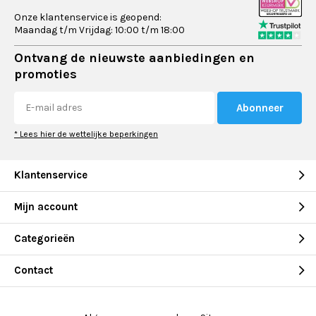
Onze klantenservice is geopend:
Maandag t/m Vrijdag: 10:00 t/m 18:00
Ontvang de nieuwste aanbiedingen en
promoties
Abonneer
* Lees hier de wettelijke beperkingen
Klantenservice
Mijn account
Categorieën
Contact