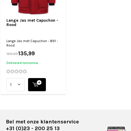
Lange Jas met Capuchon -
Rood
Lange Jas met Capuchon - 891 -
Rood
135,99
169,99
Delivered tomorrow
Bel met onze klantenservice
+31 (0)23 - 200 25 13