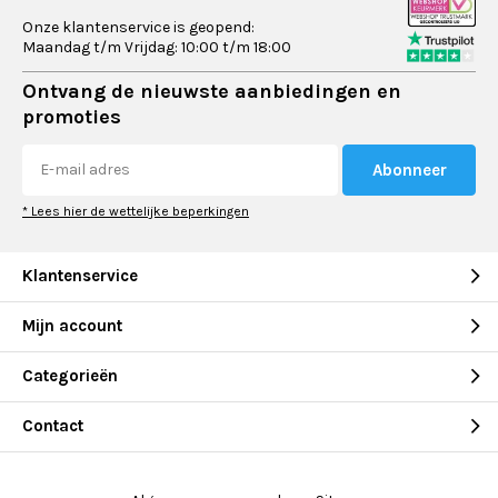
Onze klantenservice is geopend:
Maandag t/m Vrijdag: 10:00 t/m 18:00
Ontvang de nieuwste aanbiedingen en
promoties
Abonneer
* Lees hier de wettelijke beperkingen
Klantenservice
Mijn account
Categorieën
Contact