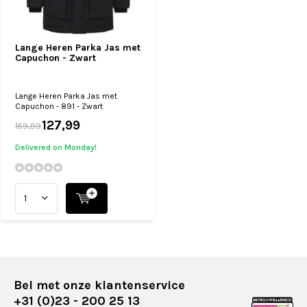
Lange Heren Parka Jas met
Capuchon - Zwart
Lange Heren Parka Jas met
Capuchon - 891 - Zwart
127,99
159,99
Delivered on Monday!
Bel met onze klantenservice
+31 (0)23 - 200 25 13