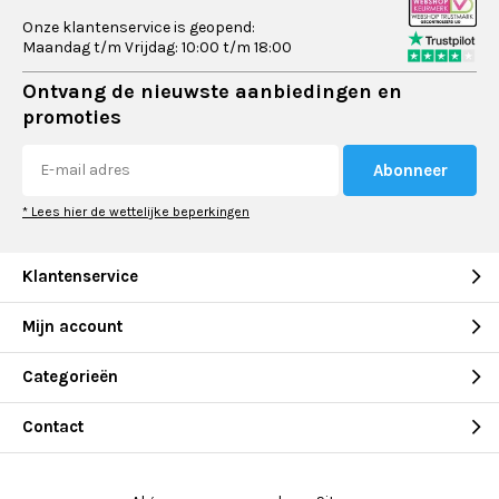
Onze klantenservice is geopend:
Maandag t/m Vrijdag: 10:00 t/m 18:00
Ontvang de nieuwste aanbiedingen en
promoties
Abonneer
* Lees hier de wettelijke beperkingen
Klantenservice
Mijn account
Categorieën
Contact