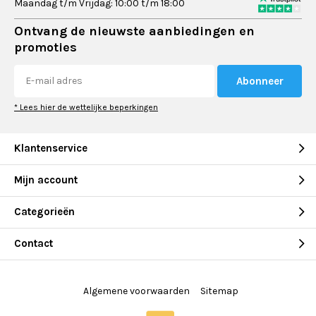
Maandag t/m Vrijdag: 10:00 t/m 18:00
Ontvang de nieuwste aanbiedingen en
promoties
Abonneer
* Lees hier de wettelijke beperkingen
Klantenservice
Mijn account
Categorieën
Contact
Algemene voorwaarden
Sitemap