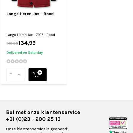
Lange Heren Jas - Rood
Lange Heren Jas - 7103 - Rood
134,99
149,99
Delivered on Saturday
Bel met onze klantenservice
+31 (0)23 - 200 25 13
Onze klantenservice is geopend: