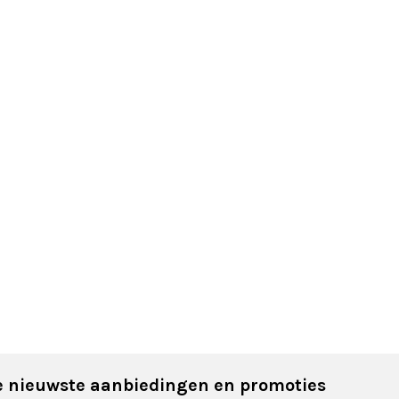
 nieuwste aanbiedingen en promoties