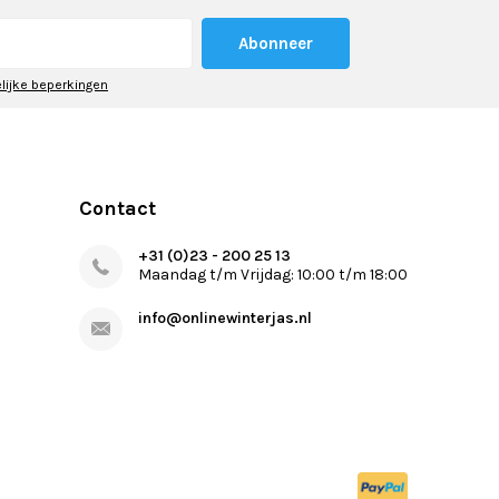
Abonneer
elijke beperkingen
Contact
+31 (0)23 - 200 25 13
Maandag t/m Vrijdag: 10:00 t/m 18:00
info@onlinewinterjas.nl