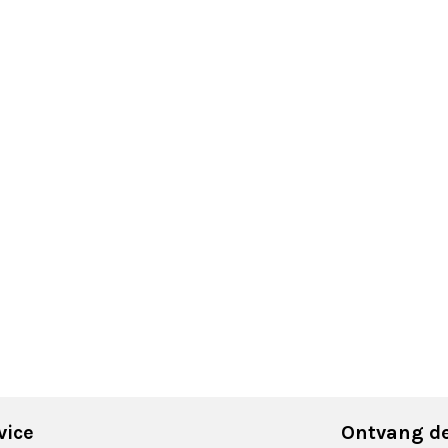
vice
Ontvang de