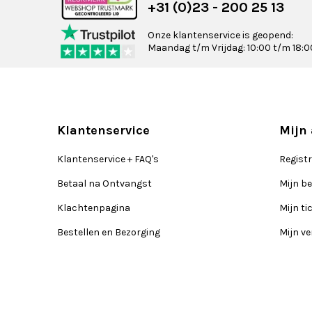
+31 (0)23 - 200 25 13
Onze klantenservice is geopend:
Maandag t/m Vrijdag: 10:00 t/m 18:0
Klantenservice
Mijn
Klantenservice + FAQ's
Regist
Betaal na Ontvangst
Mijn be
Klachtenpagina
Mijn ti
Bestellen en Bezorging
Mijn ve