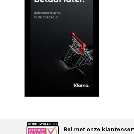
Bel met onze klantenser