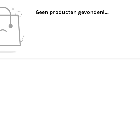
Geen producten gevonden!...