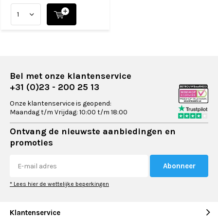
Bel met onze klantenservice
+31 (0)23 - 200 25 13
Onze klantenservice is geopend:
Maandag t/m Vrijdag: 10:00 t/m 18:00
Ontvang de nieuwste aanbiedingen en
promoties
Abonneer
* Lees hier de wettelijke beperkingen
Klantenservice