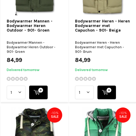
Bodywarmer Mannen -
Bodywarmer Heren - Heren
Bodywarmer Heren
Bodywarmer met
Outdoor - 901- Groen
Capuchon - 901- Beige
Bodywarmer Mannen -
Bodywarmer Heren - Heren
Bodywarmer Heren Outdoor -
Bodywarmer met Capuchon -
901- Groen
901- Bruin
84,99
84,99
Delivered tomorrow
Delivered tomorrow
-10%
-10%
SALE
SALE