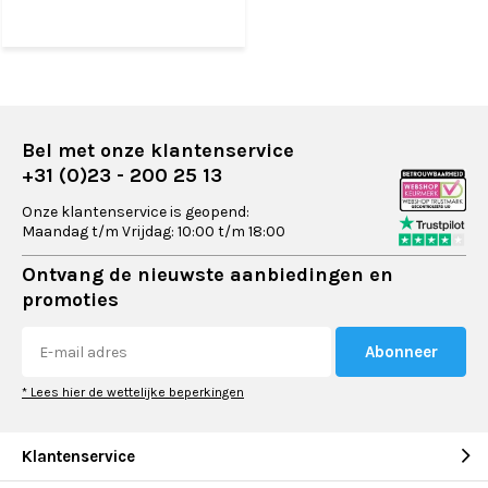
Bel met onze klantenservice
+31 (0)23 - 200 25 13
Onze klantenservice is geopend:
Maandag t/m Vrijdag: 10:00 t/m 18:00
Ontvang de nieuwste aanbiedingen en
promoties
Abonneer
* Lees hier de wettelijke beperkingen
Klantenservice