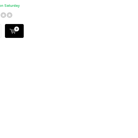
 on Saturday