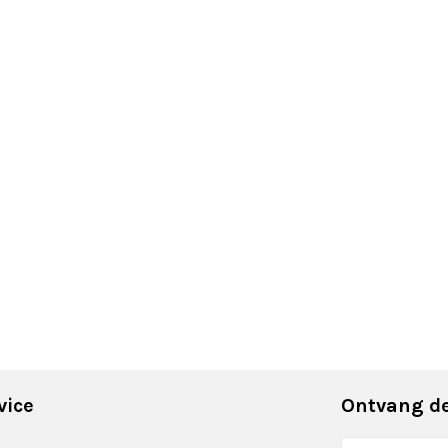
vice
Ontvang de