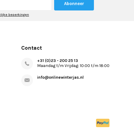
Abonneer
elijke beperkingen
Contact
+31 (0)23 - 200 25 13
Maandag t/m Vrijdag: 10:00 t/m 18:00
info@onlinewinterjas.nl