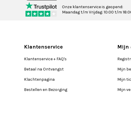
Onze klantenservice is geopend:
Maandag t/m Vrijdag: 10:00 t/m 18:0
Klantenservice
Mijn
Klantenservice + FAQ's
Regist
Betaal na Ontvangst
Mijn be
Klachtenpagina
Mijn ti
Bestellen en Bezorging
Mijn ve