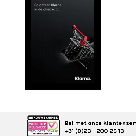
Bel met onze klantenser
+31 (0)23 - 200 25 13