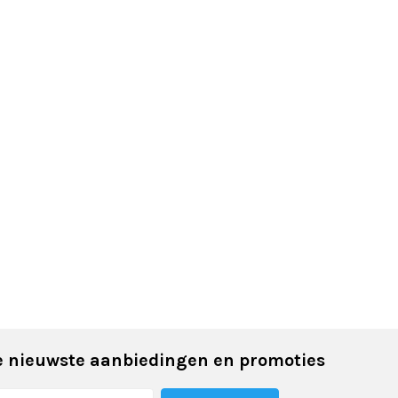
 nieuwste aanbiedingen en promoties