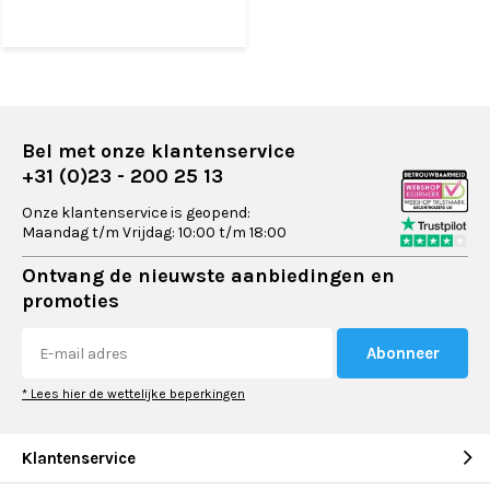
Bel met onze klantenservice
+31 (0)23 - 200 25 13
Onze klantenservice is geopend:
Maandag t/m Vrijdag: 10:00 t/m 18:00
Ontvang de nieuwste aanbiedingen en
promoties
Abonneer
* Lees hier de wettelijke beperkingen
Klantenservice