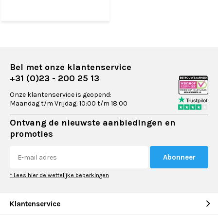
Bel met onze klantenservice
+31 (0)23 - 200 25 13
Onze klantenservice is geopend:
Maandag t/m Vrijdag: 10:00 t/m 18:00
Ontvang de nieuwste aanbiedingen en
promoties
Abonneer
* Lees hier de wettelijke beperkingen
Klantenservice