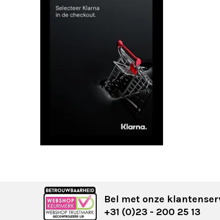
Bel met onze klantenser
+31 (0)23 - 200 25 13