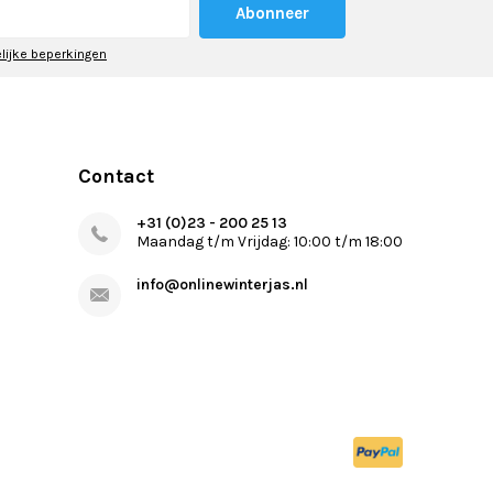
Abonneer
elijke beperkingen
Contact
+31 (0)23 - 200 25 13
Maandag t/m Vrijdag: 10:00 t/m 18:00
info@onlinewinterjas.nl