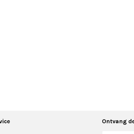
vice
Ontvang de