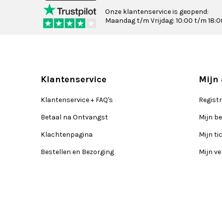
Onze klantenservice is geopend:
Maandag t/m Vrijdag: 10:00 t/m 18:0
Klantenservice
Mijn
Klantenservice + FAQ's
Regist
Betaal na Ontvangst
Mijn be
Klachtenpagina
Mijn ti
Bestellen en Bezorging
Mijn ve