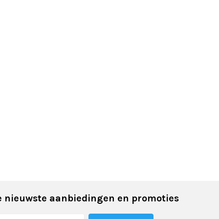
 nieuwste aanbiedingen en promoties