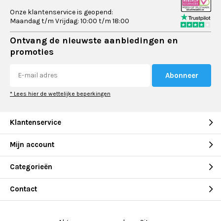
Onze klantenservice is geopend:
Maandag t/m Vrijdag: 10:00 t/m 18:00
Ontvang de nieuwste aanbiedingen en
promoties
Abonneer
* Lees hier de wettelijke beperkingen
Klantenservice
Mijn account
Categorieën
Contact