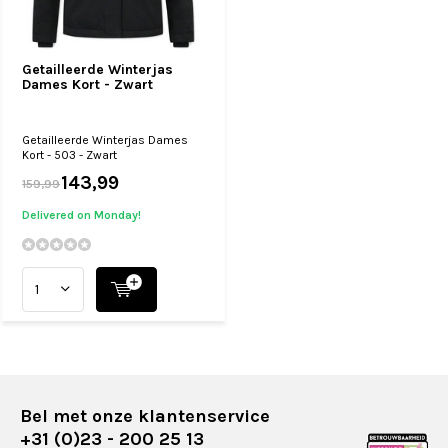
Getailleerde Winterjas
Dames Kort - Zwart
Getailleerde Winterjas Dames
Kort - 503 - Zwart
143,99
159,99
Delivered on Monday!
Bel met onze klantenservice
+31 (0)23 - 200 25 13