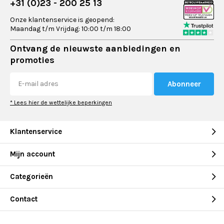
+31 (0)23 - 200 25 13
Onze klantenservice is geopend:
Maandag t/m Vrijdag: 10:00 t/m 18:00
Ontvang de nieuwste aanbiedingen en
promoties
Abonneer
* Lees hier de wettelijke beperkingen
Klantenservice
Mijn account
Categorieën
Contact