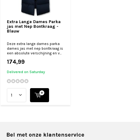
Extra Lange Dames Parka
jas met Nep Bontkraag -
Blauw
Deze extra lange dames parka
dames jas met nep bontkraag is
een absolute verschijning en v...
174,99
Delivered on Saturday
Bel met onze klantenservice