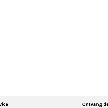
vice
Ontvang de