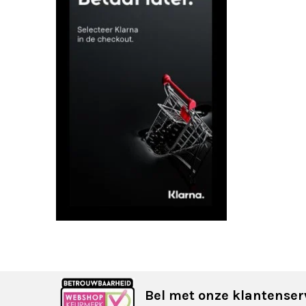
Bel met onze klantenser