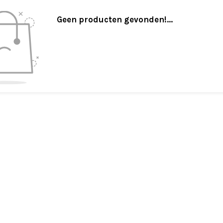
Geen producten gevonden!...