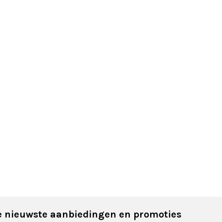
 nieuwste aanbiedingen en promoties