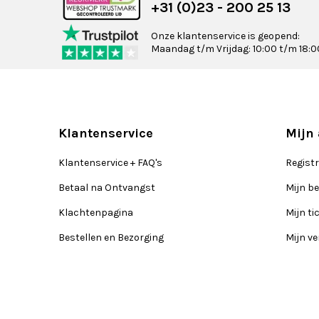
+31 (0)23 - 200 25 13
Onze klantenservice is geopend:
Maandag t/m Vrijdag: 10:00 t/m 18:0
Klantenservice
Mijn
Klantenservice + FAQ's
Regist
Betaal na Ontvangst
Mijn be
Klachtenpagina
Mijn ti
Bestellen en Bezorging
Mijn ve