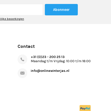
Abonneer
elijke beperkingen
Contact
+31 (0)23 - 200 25 13
Maandag t/m Vrijdag: 10:00 t/m 18:00
info@onlinewinterjas.nl