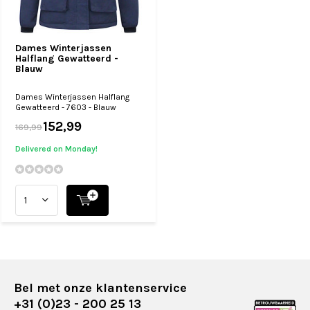
Dames Winterjassen
Halflang Gewatteerd -
Blauw
Dames Winterjassen Halflang
Gewatteerd - 7603 - Blauw
152,99
169,99
Delivered on Monday!
Bel met onze klantenservice
+31 (0)23 - 200 25 13