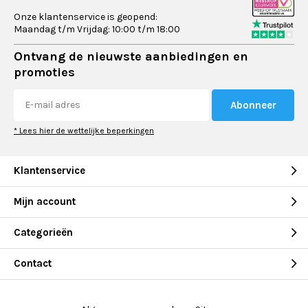
Onze klantenservice is geopend:
Maandag t/m Vrijdag: 10:00 t/m 18:00
Ontvang de nieuwste aanbiedingen en
promoties
Abonneer
* Lees hier de wettelijke beperkingen
Klantenservice
Mijn account
Categorieën
Contact