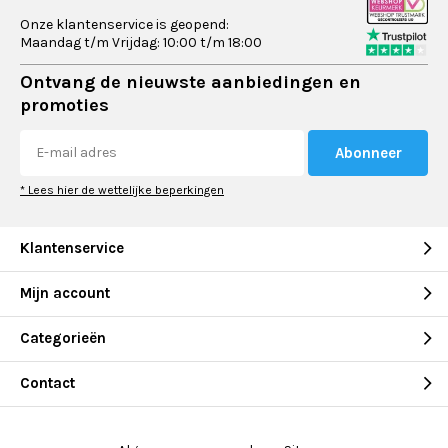
Onze klantenservice is geopend:
Maandag t/m Vrijdag: 10:00 t/m 18:00
Ontvang de nieuwste aanbiedingen en
promoties
Abonneer
* Lees hier de wettelijke beperkingen
Klantenservice
Mijn account
Categorieën
Contact