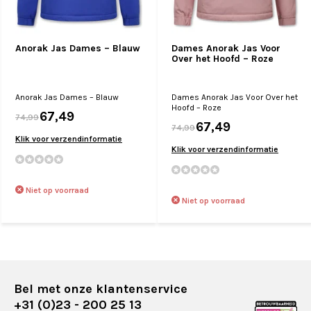
Anorak Jas Dames – Blauw
Dames Anorak Jas Voor
Over het Hoofd – Roze
Anorak Jas Dames – Blauw
Dames Anorak Jas Voor Over het
Hoofd – Roze
67,49
74,99
67,49
74,99
Klik voor verzendinformatie
Klik voor verzendinformatie
Niet op voorraad
Niet op voorraad
Bel met onze klantenservice
+31 (0)23 - 200 25 13