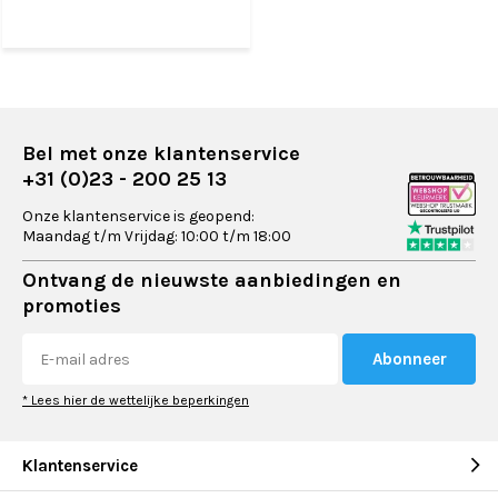
Bel met onze klantenservice
+31 (0)23 - 200 25 13
Onze klantenservice is geopend:
Maandag t/m Vrijdag: 10:00 t/m 18:00
Ontvang de nieuwste aanbiedingen en
promoties
Abonneer
* Lees hier de wettelijke beperkingen
Klantenservice