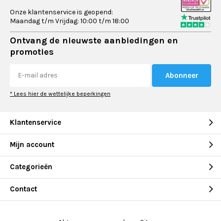
Onze klantenservice is geopend:
Maandag t/m Vrijdag: 10:00 t/m 18:00
Ontvang de nieuwste aanbiedingen en
promoties
Abonneer
* Lees hier de wettelijke beperkingen
Klantenservice
Mijn account
Categorieën
Contact