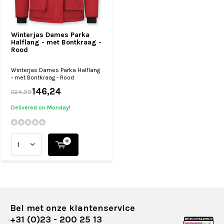
Winterjas Dames Parka
Halflang - met Bontkraag -
Rood
Winterjas Dames Parka Halflang
- met Bontkraag - Rood
146,24
224,99
Delivered on Monday!
Bel met onze klantenservice
+31 (0)23 - 200 25 13