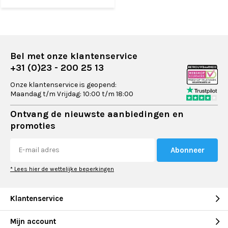
Bel met onze klantenservice
+31 (0)23 - 200 25 13
Onze klantenservice is geopend:
Maandag t/m Vrijdag: 10:00 t/m 18:00
Ontvang de nieuwste aanbiedingen en
promoties
Abonneer
* Lees hier de wettelijke beperkingen
Klantenservice
Mijn account