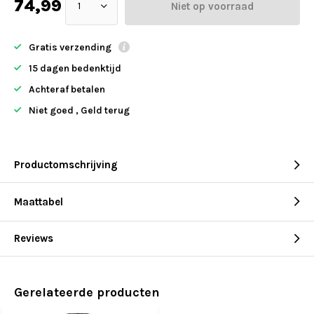
74,99
Niet op voorraad
Gratis verzending
15 dagen bedenktijd
Achteraf betalen
Niet goed , Geld terug
Productomschrijving
Maattabel
Reviews
Gerelateerde producten