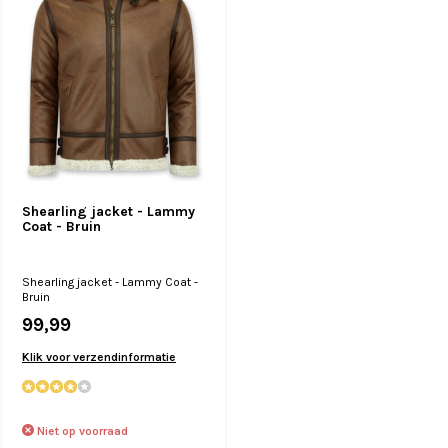
Shearling jacket - Lammy
Coat - Bruin
Shearling jacket - Lammy Coat -
Bruin
99,99
Klik voor verzendinformatie
Niet op voorraad