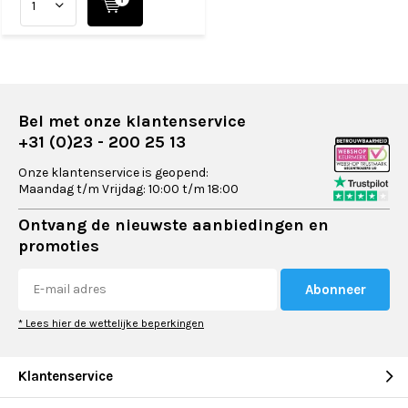
Bel met onze klantenservice
+31 (0)23 - 200 25 13
Onze klantenservice is geopend:
Maandag t/m Vrijdag: 10:00 t/m 18:00
Ontvang de nieuwste aanbiedingen en
promoties
Abonneer
* Lees hier de wettelijke beperkingen
Klantenservice