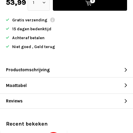
53,99
Gratis verzending
15 dagen bedenktijd
Achteraf betalen
Niet goed , Geld terug
Productomschrijving
Maattabel
Reviews
Recent bekeken