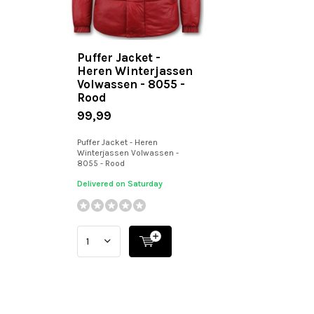
Puffer Jacket -
Heren Winterjassen
Volwassen - 8055 -
Rood
99,99
Puffer Jacket - Heren
Winterjassen Volwassen -
8055 - Rood
Delivered on Saturday