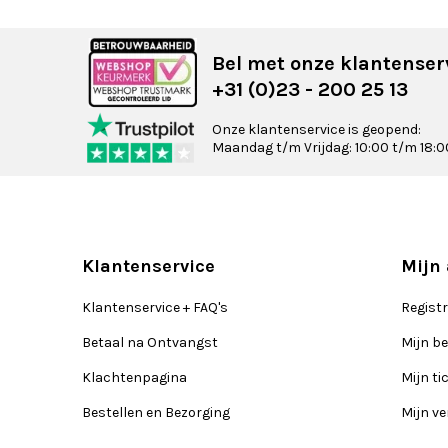
Bel met onze klantenser
+31 (0)23 - 200 25 13
Onze klantenservice is geopend:
Maandag t/m Vrijdag: 10:00 t/m 18:0
Klantenservice
Mijn
Klantenservice + FAQ's
Regist
Betaal na Ontvangst
Mijn be
Klachtenpagina
Mijn ti
Bestellen en Bezorging
Mijn ve