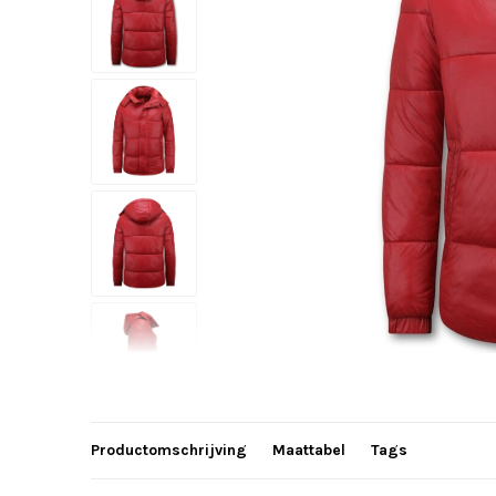
Productomschrijving
Maattabel
Tags