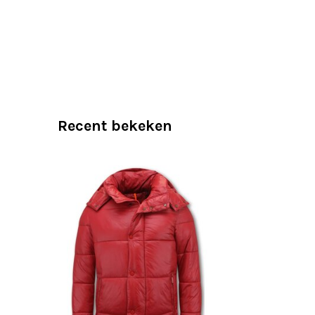
Recent bekeken