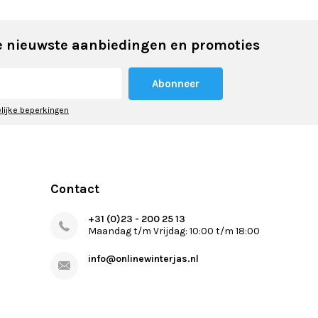
 nieuwste aanbiedingen en promoties
Abonneer
elijke beperkingen
Contact
+31 (0)23 - 200 25 13
Maandag t/m Vrijdag: 10:00 t/m 18:00
info@onlinewinterjas.nl