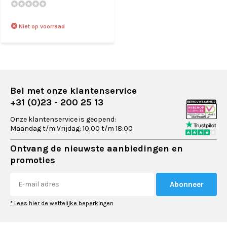
Niet op voorraad
Bel met onze klantenservice
+31 (0)23 - 200 25 13
Onze klantenservice is geopend:
Maandag t/m Vrijdag: 10:00 t/m 18:00
Ontvang de nieuwste aanbiedingen en
promoties
Abonneer
* Lees hier de wettelijke beperkingen