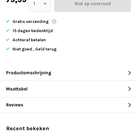
Niet op voorraad
Gratis verzending
15 dagen bedenktijd
Achteraf betalen
Niet goed , Geld terug
Productomschrijving
Maattabel
Reviews
Recent bekeken