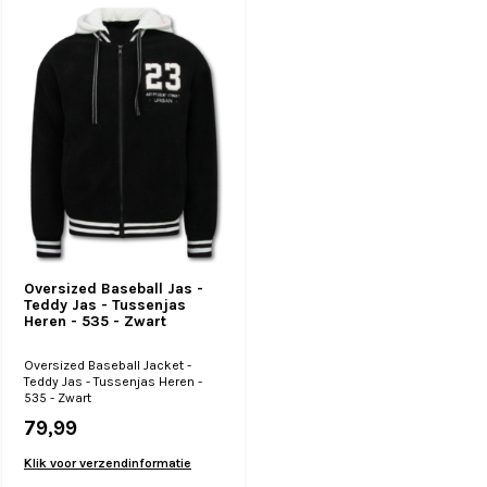
Oversized Baseball Jas -
Teddy Jas - Tussenjas
Heren - 535 - Zwart
Oversized Baseball Jacket -
Teddy Jas - Tussenjas Heren -
535 - Zwart
79,99
Klik voor verzendinformatie