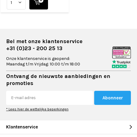
Bel met onze klantenservice
+31 (0)23 - 200 25 13
Onze klantenservice is geopend:
Maandag t/m Vrijdag: 10:00 t/m 18:00
Ontvang de nieuwste aanbiedingen en
promoties
Abonneer
* Lees hier de wettelijke beperkingen
Klantenservice