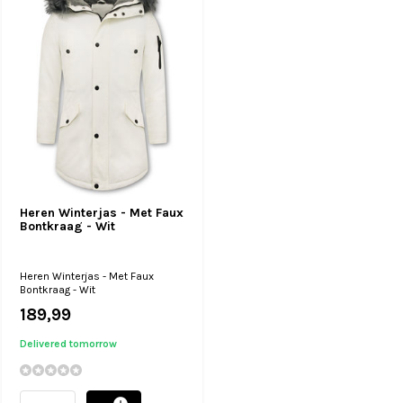
Heren Winterjas - Met Faux
Bontkraag - Wit
Heren Winterjas - Met Faux
Bontkraag - Wit
189,99
Delivered tomorrow