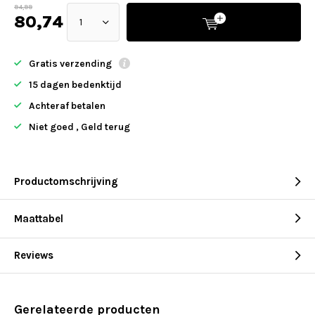
94,99
80,74
Gratis verzending
15 dagen bedenktijd
Achteraf betalen
Niet goed , Geld terug
Productomschrijving
Maattabel
Reviews
Gerelateerde producten