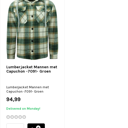
Lumberjacket Mannen met
Capuchon -7091- Groen
Lumberjacket Mannen met
Capuchon -7091- Groen
94,99
Delivered on Monday!