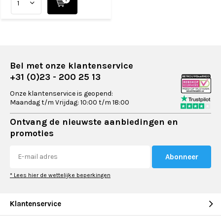
Bel met onze klantenservice
+31 (0)23 - 200 25 13
Onze klantenservice is geopend:
Maandag t/m Vrijdag: 10:00 t/m 18:00
Ontvang de nieuwste aanbiedingen en
promoties
Abonneer
* Lees hier de wettelijke beperkingen
Klantenservice